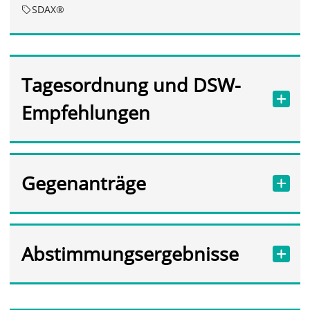
SDAX®
Tagesordnung und DSW-
Empfehlungen
Gegenanträge
Abstimmungsergebnisse