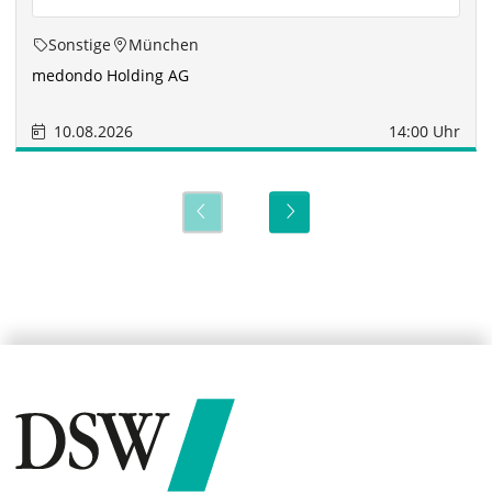
Sonstige
München
medondo Holding AG
10.08.2026
14:00 Uhr