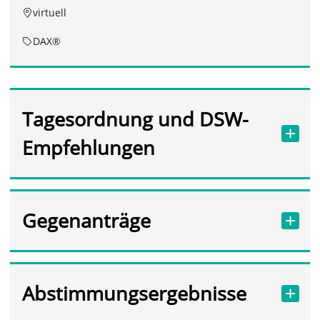
virtuell
DAX®
Tagesordnung und DSW-
Empfehlungen
Gegenanträge
Abstimmungsergebnisse