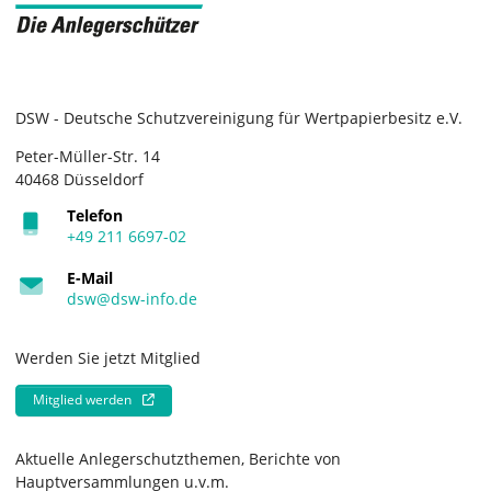
DSW - Deutsche Schutzvereinigung für Wertpapierbesitz e.V.
Peter-Müller-Str. 14
40468 Düsseldorf
Telefon
+49 211 6697-02
E-Mail
dsw@dsw-info.de
Werden Sie jetzt Mitglied
Mitglied werden
Aktuelle Anlegerschutzthemen, Berichte von
Hauptversammlungen u.v.m.