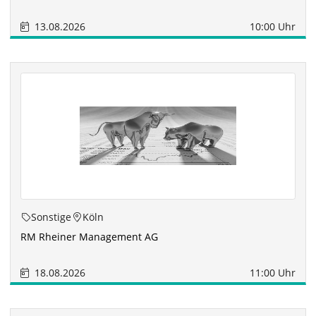
13.08.2026
10:00 Uhr
Sonstige
Köln
RM Rheiner Management AG
18.08.2026
11:00 Uhr