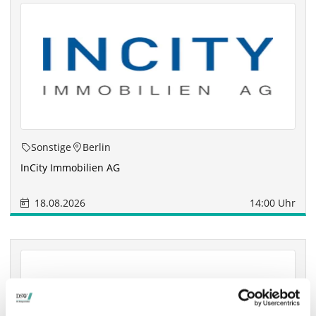
Sonstige
Berlin
InCity Immobilien AG
18.08.2026
14:00 Uhr