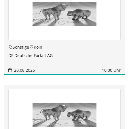
Sonstige
Köln
DF Deutsche Forfait AG
20.08.2026
10:00 Uhr