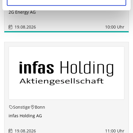
Sonstige
Ahaus
2G Energy AG
19.08.2026
10:00 Uhr
Sonstige
Bonn
infas Holding AG
19.08.2026
11:00 Uhr