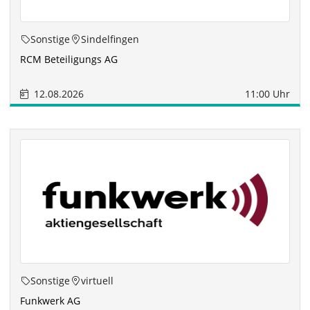
Sonstige
Sindelfingen
RCM Beteiligungs AG
12.08.2026
11:00 Uhr
Sonstige
virtuell
Funkwerk AG