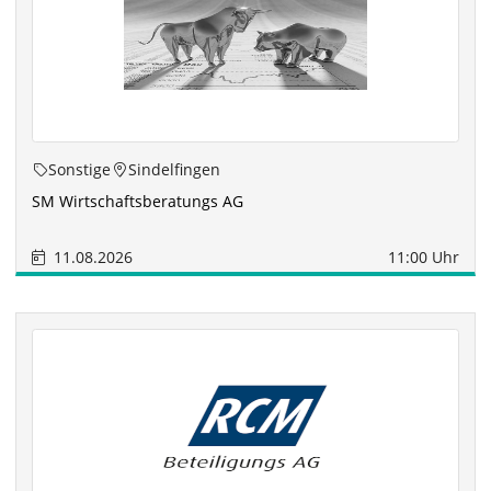
Sonstige
Sindelfingen
SM Wirtschaftsberatungs AG
11.08.2026
11:00 Uhr