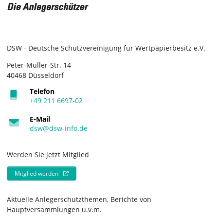
DSW - Deutsche Schutzvereinigung für Wertpapierbesitz e.V.
Peter-Müller-Str. 14
40468 Düsseldorf
Telefon
+49 211 6697-02
E-Mail
dsw@dsw-info.de
Werden Sie jetzt Mitglied
Mitglied werden
Aktuelle Anlegerschutzthemen, Berichte von
Hauptversammlungen u.v.m.