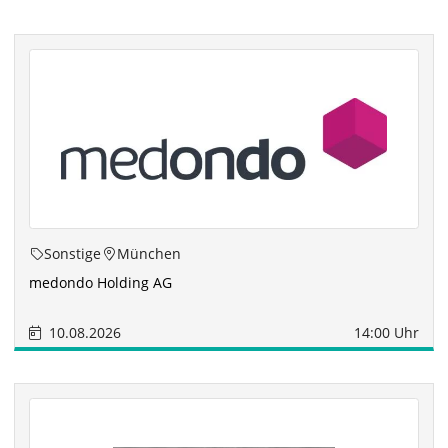
Sonstige
München
medondo Holding AG
10.08.2026
14:00 Uhr