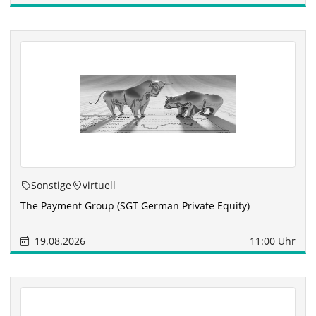
Sonstige
virtuell
The Payment Group (SGT German Private Equity)
19.08.2026
11:00 Uhr