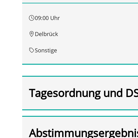
09:00 Uhr
Delbrück
Sonstige
Tagesordnung und D
Abstimmungsergebni