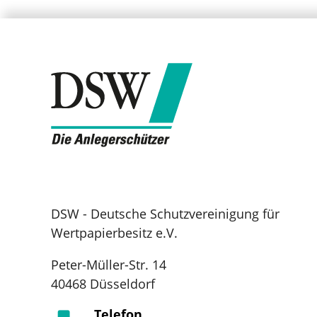
DSW - Deutsche Schutzvereinigung für
Wertpapierbesitz e.V.
Peter-Müller-Str. 14
40468 Düsseldorf
Telefon