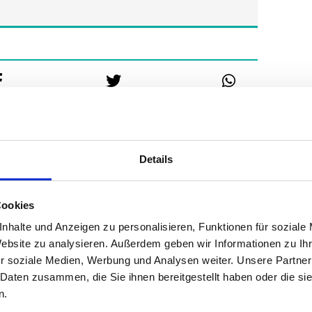
Details
Cookies
nhalte und Anzeigen zu personalisieren, Funktionen für soziale
Website zu analysieren. Außerdem geben wir Informationen zu I
r soziale Medien, Werbung und Analysen weiter. Unsere Partner
ine
 Daten zusammen, die Sie ihnen bereitgestellt haben oder die s
n.