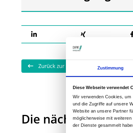
Zurück zur Übersicht
Zustimmung
Diese Webseite verwendet 
Wir verwenden Cookies, um I
und die Zugriffe auf unsere 
Website an unsere Partner fü
Die nächsten Term
möglicherweise mit weiteren
der Dienste gesammelt habe