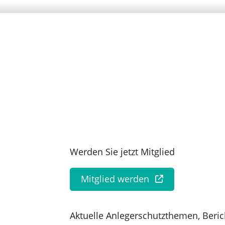
Werden Sie jetzt Mitglied
Mitglied werden
Aktuelle Anlegerschutzthemen, Beric