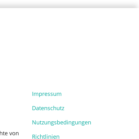
Impressum
Datenschutz
Nutzungsbedingungen
hte von
Richtlinien