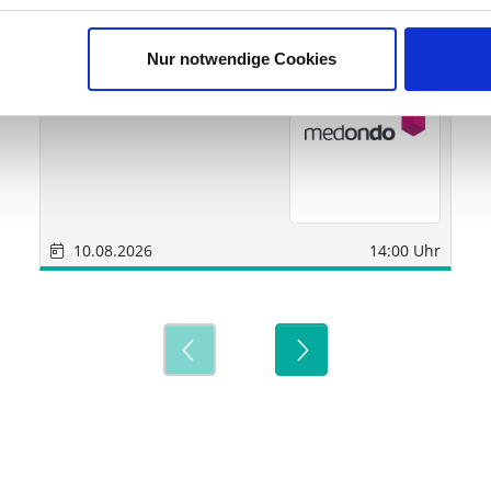
Sonstige
München
Nur notwendige Cookies
medondo Holding AG
10.08.2026
14:00 Uhr