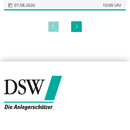
07.08.2026
10:00 Uhr