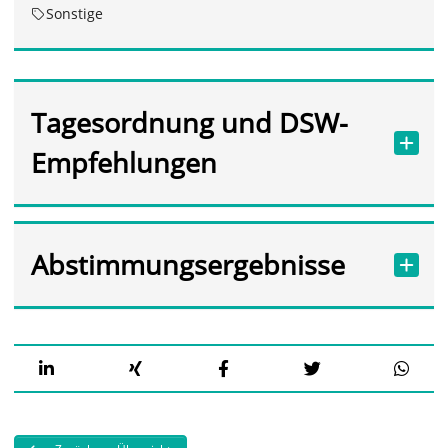
Sonstige
Tagesordnung und DSW-
Empfehlungen
Abstimmungsergebnisse