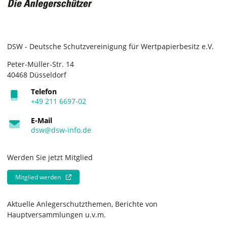
DSW - Deutsche Schutzvereinigung für Wertpapierbesitz e.V.
Peter-Müller-Str. 14
40468 Düsseldorf
Telefon
+49 211 6697-02
E-Mail
dsw@dsw-info.de
Werden Sie jetzt Mitglied
Mitglied werden
Aktuelle Anlegerschutzthemen, Berichte von
Hauptversammlungen u.v.m.