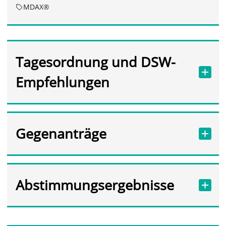
MDAX®
Tagesordnung und DSW-
Empfehlungen
Gegenanträge
Abstimmungsergebnisse