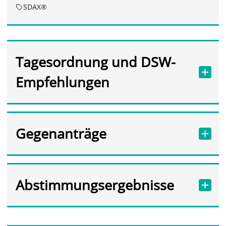
SDAX®
Tagesordnung und DSW-
Empfehlungen
Gegenanträge
Abstimmungsergebnisse