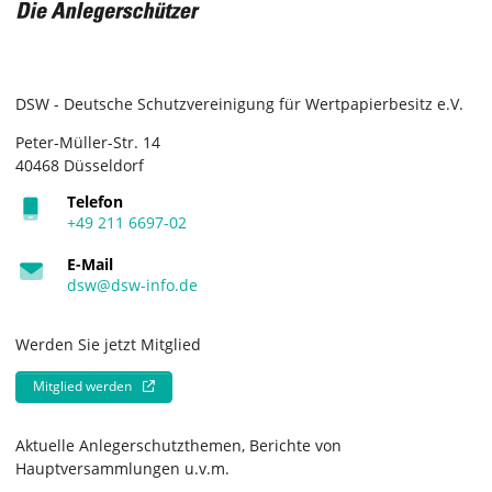
DSW - Deutsche Schutzvereinigung für Wertpapierbesitz e.V.
Peter-Müller-Str. 14
40468 Düsseldorf
Telefon
+49 211 6697-02
E-Mail
dsw@dsw-info.de
Werden Sie jetzt Mitglied
Mitglied werden
Aktuelle Anlegerschutzthemen, Berichte von
Hauptversammlungen u.v.m.