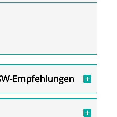
SW-Empfehlungen