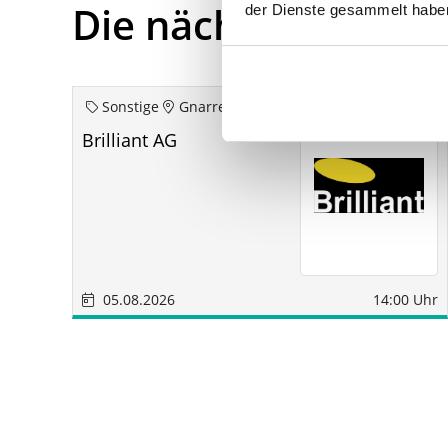
Die nächsten Term
der Dienste gesammelt habe
Sonstige
Gnarrenburg
Brilliant AG
05.08.2026
14:00 Uhr