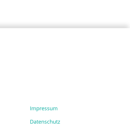
Impressum
Datenschutz