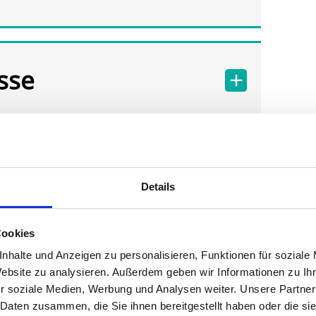
sse
Details
Cookies
nhalte und Anzeigen zu personalisieren, Funktionen für soziale
Website zu analysieren. Außerdem geben wir Informationen zu I
r soziale Medien, Werbung und Analysen weiter. Unsere Partner
 Daten zusammen, die Sie ihnen bereitgestellt haben oder die s