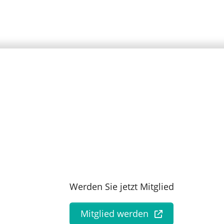
Werden Sie jetzt Mitglied
Mitglied werden