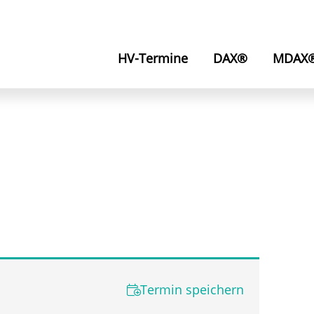
HV-Termine
DAX®
MDAX
Termin speichern