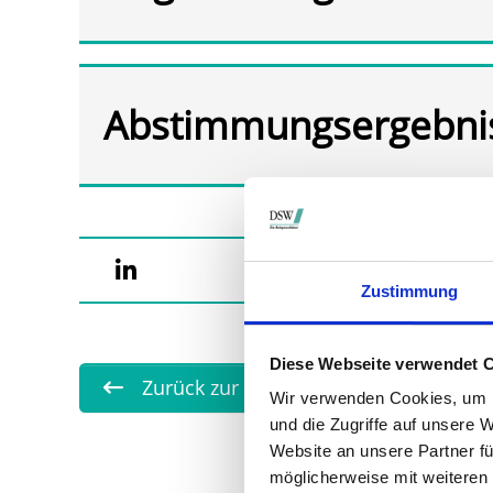
Abstimmungsergebni
Zustimmung
Diese Webseite verwendet 
Zurück zur Übersicht
Wir verwenden Cookies, um I
und die Zugriffe auf unsere 
Website an unsere Partner fü
möglicherweise mit weiteren