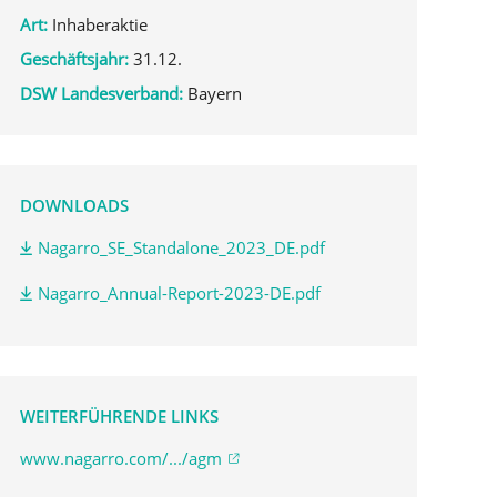
Art:
Inhaberaktie
Geschäftsjahr:
31.12.
DSW Landesverband:
Bayern
DOWNLOADS
Nagarro_SE_Standalone_2023_DE.pdf
Nagarro_Annual-Report-2023-DE.pdf
WEITERFÜHRENDE LINKS
www.nagarro.com/.../agm