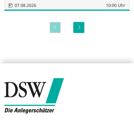
07.08.2026
10:00 Uhr