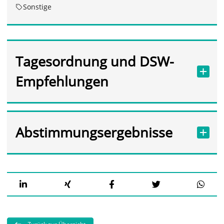
Sonstige
Tagesordnung und DSW-
Empfehlungen
Abstimmungsergebnisse