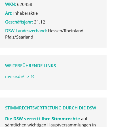
WKN:
620458
Art:
Inhaberaktie
Geschäftsjahr:
31.12.
DSW Landesverband:
Hessen/Rheinland
Pfalz/Saarland
WEITERFÜHRENDE LINKS
mvise.de/.../
STIMMRECHTSVERTRETUNG DURCH DIE DSW
Die DSW vertritt Ihre Stimmrechte
auf
sämtlichen wichtigen Hauptversammlungen in