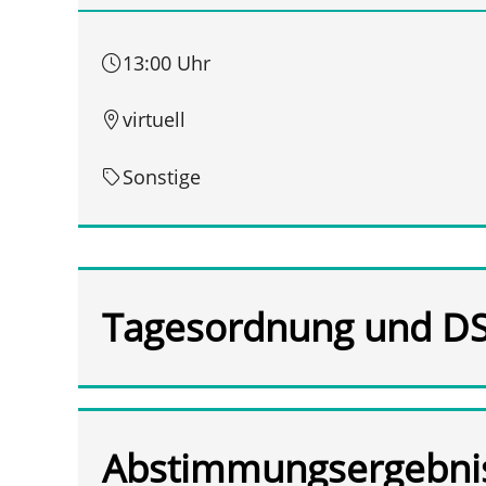
13:00 Uhr
virtuell
Sonstige
Tagesordnung und D
Abstimmungsergebni