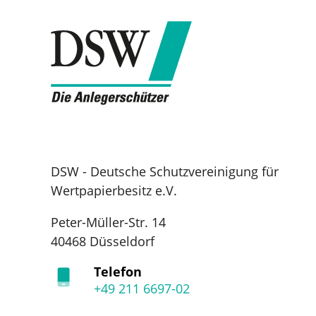
DSW - Deutsche Schutzvereinigung für
Wertpapierbesitz e.V.
Peter-Müller-Str. 14
40468 Düsseldorf
Telefon
+49 211 6697-02