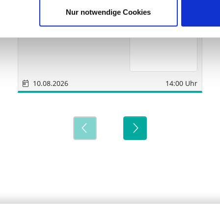
medondo Holding AG
Nur notwendige Cookies
10.08.2026
14:00 Uhr