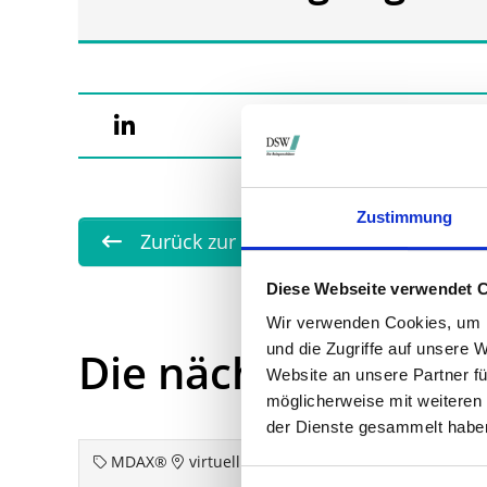
Zustimmung
Zurück zur Übersicht
Diese Webseite verwendet 
Wir verwenden Cookies, um I
und die Zugriffe auf unsere 
Die nächsten Term
Website an unsere Partner fü
möglicherweise mit weiteren
der Dienste gesammelt habe
MDAX®
virtuell