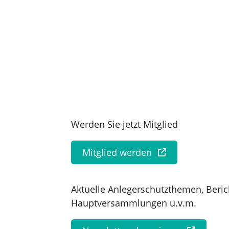
Werden Sie jetzt Mitglied
Mitglied werden
Aktuelle Anlegerschutzthemen, Beric
Hauptversammlungen u.v.m.