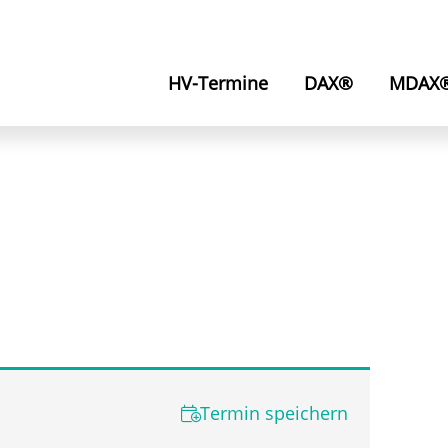
HV-Termine
DAX®
MDAX
Termin speichern