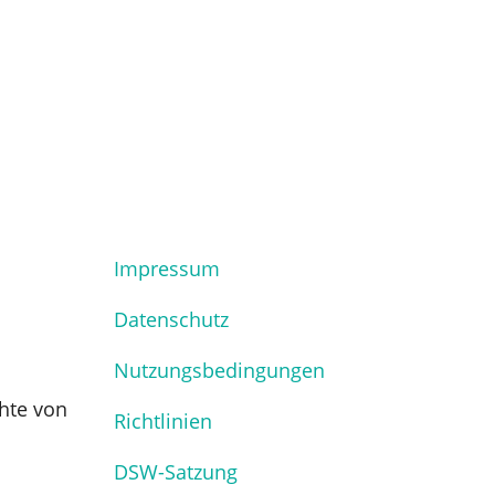
Impressum
Datenschutz
Nutzungsbedingungen
hte von
Richtlinien
DSW-Satzung