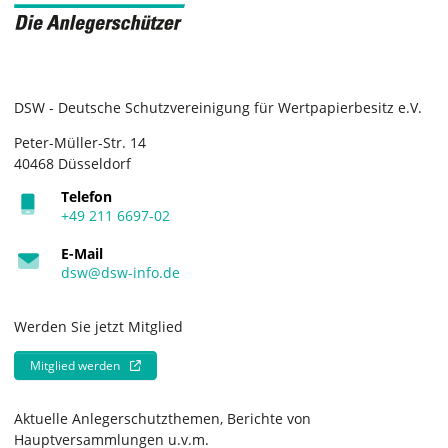
DSW - Deutsche Schutzvereinigung für Wertpapierbesitz e.V.
Peter-Müller-Str. 14
40468 Düsseldorf
Telefon
+49 211 6697-02
E-Mail
dsw@dsw-info.de
Werden Sie jetzt Mitglied
Mitglied werden
Aktuelle Anlegerschutzthemen, Berichte von
Hauptversammlungen u.v.m.