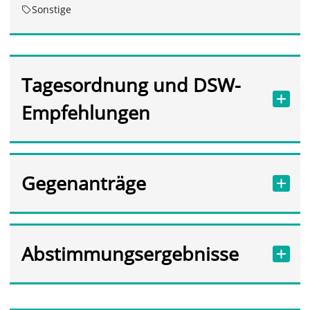
Sonstige
Tagesordnung und DSW-
Empfehlungen
Gegenanträge
Abstimmungsergebnisse