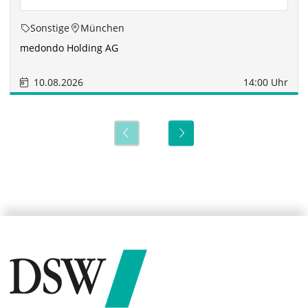
Sonstige
München
medondo Holding AG
10.08.2026
14:00 Uhr