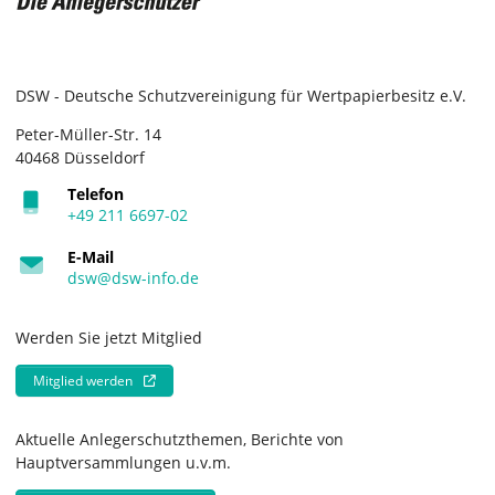
DSW - Deutsche Schutzvereinigung für Wertpapierbesitz e.V.
Peter-Müller-Str. 14
40468 Düsseldorf
Telefon
+49 211 6697-02
E-Mail
dsw@dsw-info.de
Werden Sie jetzt Mitglied
Mitglied werden
Aktuelle Anlegerschutzthemen, Berichte von
Hauptversammlungen u.v.m.