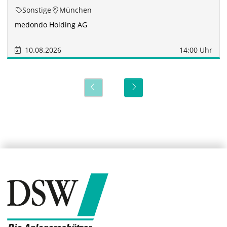
Sonstige
München
medondo Holding AG
10.08.2026
14:00 Uhr