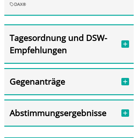
DAX®
Tagesordnung und DSW-
Empfehlungen
Gegenanträge
Abstimmungsergebnisse