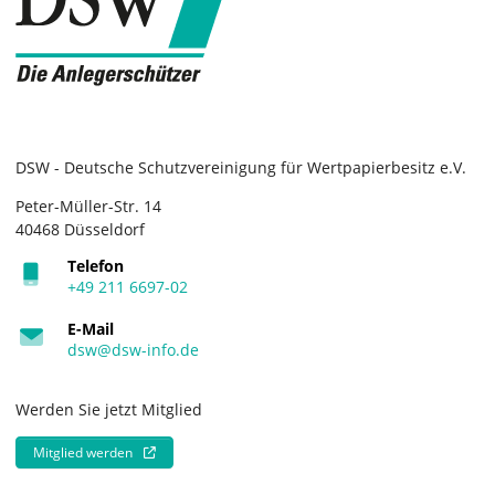
DSW - Deutsche Schutzvereinigung für Wertpapierbesitz e.V.
Peter-Müller-Str. 14
40468 Düsseldorf
Telefon
+49 211 6697-02
E-Mail
dsw@dsw-info.de
Werden Sie jetzt Mitglied
Mitglied werden