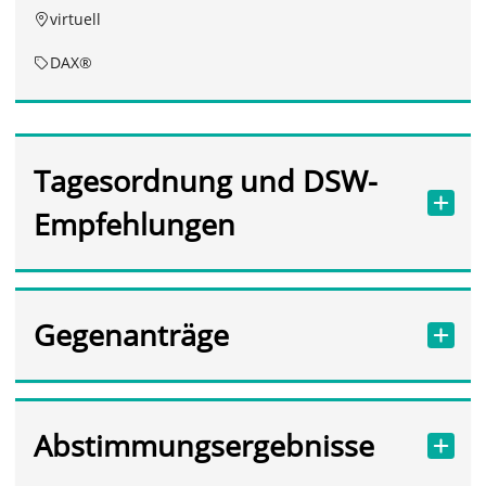
virtuell
DAX®
Tagesordnung und DSW-
Empfehlungen
Gegenanträge
Abstimmungsergebnisse