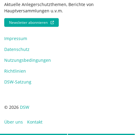
Aktuelle Anlegerschutzthemen, Berichte von
Hauptversammlungen u.v.m.
Newsletter abonnieren
Impressum
Datenschutz
Nutzungsbedingungen
Richtlinien
DSW-Satzung
© 2026
DSW
Über uns
Kontakt