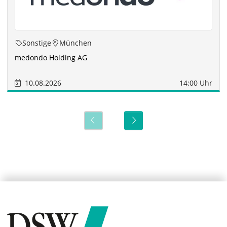
Sonstige
München
medondo Holding AG
10.08.2026
14:00 Uhr