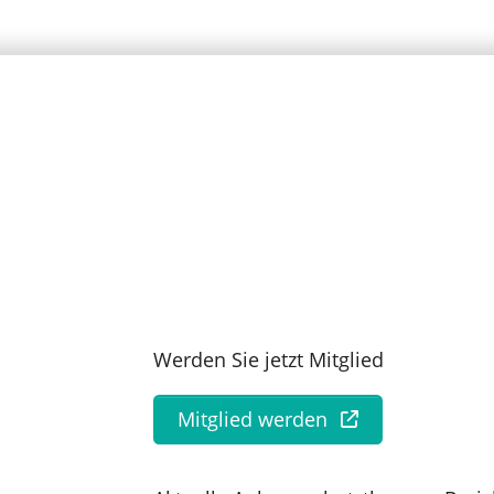
Werden Sie jetzt Mitglied
Mitglied werden