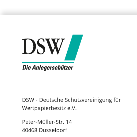
DSW - Deutsche Schutzvereinigung für
Wertpapierbesitz e.V.
Peter-Müller-Str. 14
40468 Düsseldorf