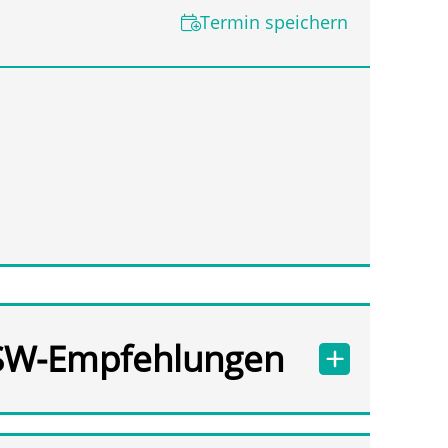
Termin speichern
SW-Empfehlungen