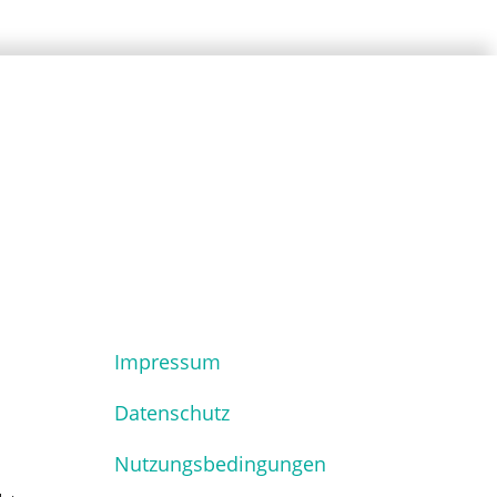
Impressum
Datenschutz
Nutzungsbedingungen