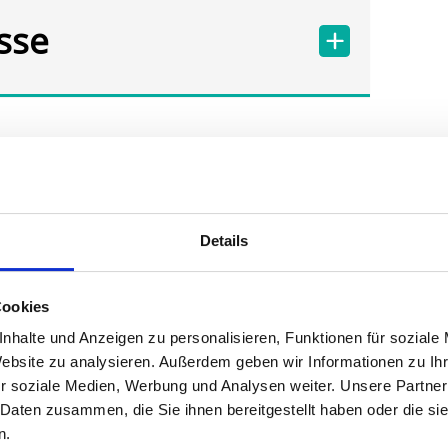
sse
Details
Cookies
nhalte und Anzeigen zu personalisieren, Funktionen für soziale
Website zu analysieren. Außerdem geben wir Informationen zu I
r soziale Medien, Werbung und Analysen weiter. Unsere Partner
ine
 Daten zusammen, die Sie ihnen bereitgestellt haben oder die s
n.