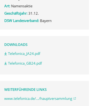
Art:
Namensaktie
Geschäftsjahr:
31.12.
DSW Landesverband:
Bayern
DOWNLOADS
Telefonica_JA24.pdf
Telefonica_GB24.pdf
WEITERFÜHRENDE LINKS
www.telefonica.de/.../hauptversammlung