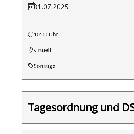
01.07.2025
10:00 Uhr
virtuell
Sonstige
Tagesordnung und D