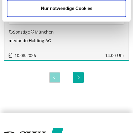
Nur notwendige Cookies
Sonstige
München
medondo Holding AG
10.08.2026
14:00 Uhr