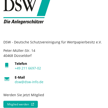
DSW - Deutsche Schutzvereinigung für Wertpapierbesitz e.V.
Peter-Müller-Str. 14
40468 Düsseldorf
Telefon
+49 211 6697-02
E-Mail
dsw@dsw-info.de
Werden Sie jetzt Mitglied
Mitglied werden