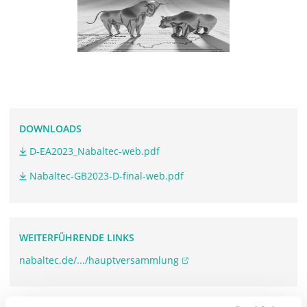
DOWNLOADS
D-EA2023_Nabaltec-web.pdf
Nabaltec-GB2023-D-final-web.pdf
WEITERFÜHRENDE LINKS
nabaltec.de/.../hauptversammlung