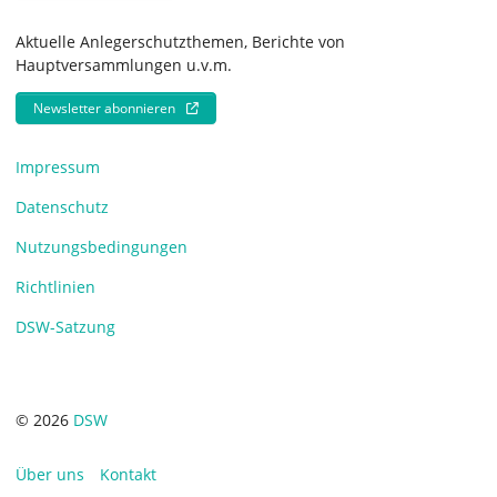
Aktuelle Anlegerschutzthemen, Berichte von
Hauptversammlungen u.v.m.
Newsletter abonnieren
Impressum
Datenschutz
Nutzungsbedingungen
Richtlinien
DSW-Satzung
© 2026
DSW
Über uns
Kontakt