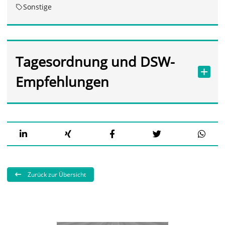
Sonstige
Tagesordnung und DSW-
Empfehlungen
Zurück zur Übersicht