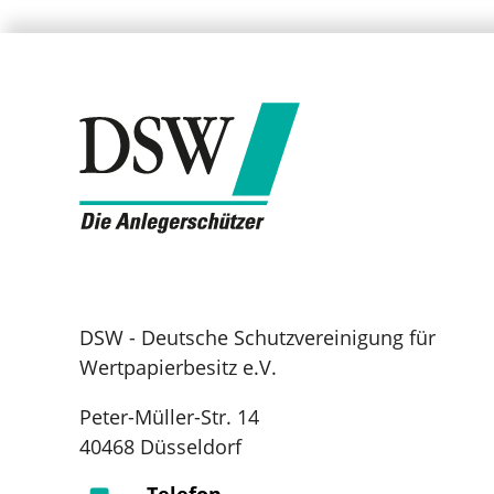
DSW - Deutsche Schutzvereinigung für
Wertpapierbesitz e.V.
Peter-Müller-Str. 14
40468 Düsseldorf
Telefon