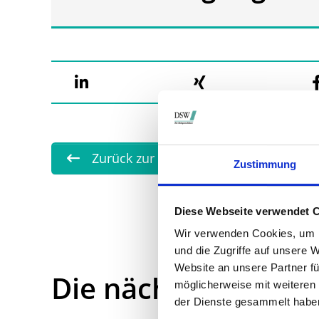
Zurück zur Übersicht
Zustimmung
Diese Webseite verwendet 
Wir verwenden Cookies, um I
und die Zugriffe auf unsere 
Website an unsere Partner fü
Die nächsten Term
möglicherweise mit weiteren
der Dienste gesammelt habe