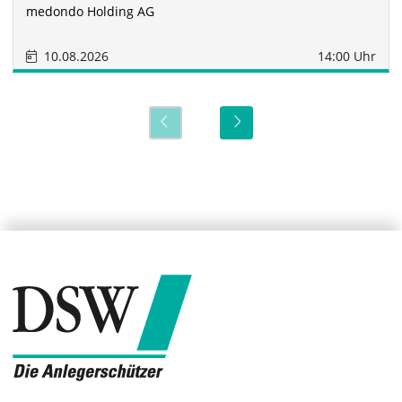
medondo Holding AG
10.08.2026
14:00 Uhr