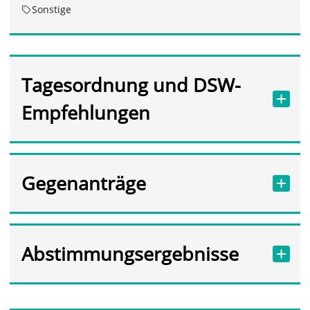
Sonstige
Tagesordnung und DSW-
Empfehlungen
Gegenanträge
Abstimmungsergebnisse