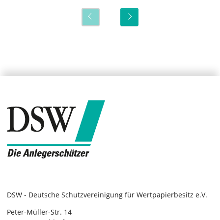
DSW - Deutsche Schutzvereinigung für Wertpapierbesitz e.V.
Peter-Müller-Str. 14