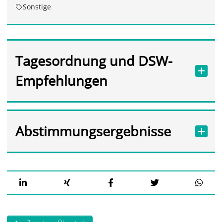
Sonstige
Tagesordnung und DSW-
Empfehlungen
Abstimmungsergebnisse