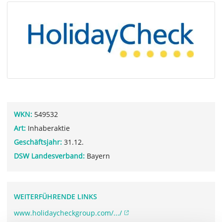
WKN:
549532
Art:
Inhaberaktie
Geschäftsjahr:
31.12.
DSW Landesverband:
Bayern
WEITERFÜHRENDE LINKS
www.holidaycheckgroup.com/.../