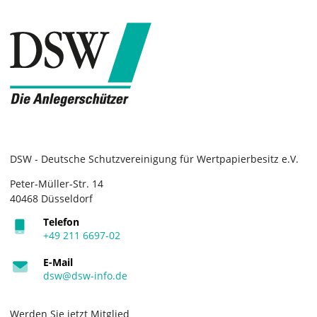
DSW - Deutsche Schutzvereinigung für Wertpapierbesitz e.V.
Peter-Müller-Str. 14
40468 Düsseldorf
Telefon
+49 211 6697-02
E-Mail
dsw@dsw-info.de
Werden Sie jetzt Mitglied