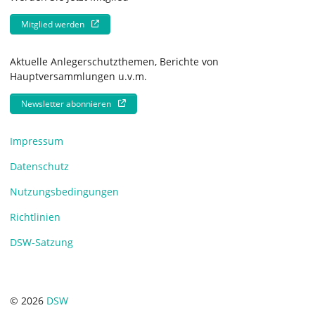
Mitglied werden
Aktuelle Anlegerschutzthemen, Berichte von
Hauptversammlungen u.v.m.
Newsletter abonnieren
Impressum
Datenschutz
Nutzungsbedingungen
Richtlinien
DSW-Satzung
© 2026
DSW