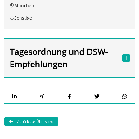
München
Sonstige
Tagesordnung und DSW-
Empfehlungen
Zurück zur Übersicht