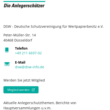
DSW - Deutsche Schutzvereinigung für Wertpapierbesitz e.V.
Peter-Müller-Str. 14
40468 Düsseldorf
Telefon
+49 211 6697-02
E-Mail
dsw@dsw-info.de
Werden Sie jetzt Mitglied
Mitglied werden
Aktuelle Anlegerschutzthemen, Berichte von
Hauptversammlungen u.v.m.