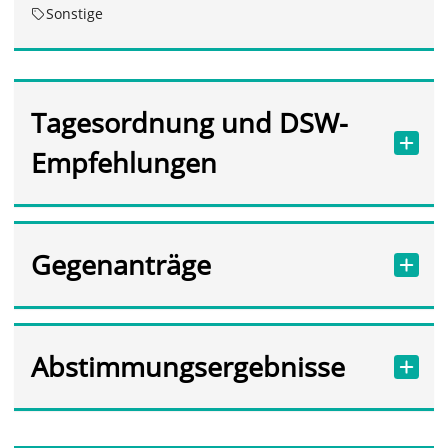
Sonstige
Tagesordnung und DSW-
Empfehlungen
Gegenanträge
Abstimmungsergebnisse