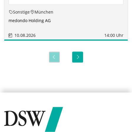
Sonstige
München
medondo Holding AG
10.08.2026
14:00 Uhr