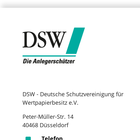
DSW - Deutsche Schutzvereinigung für
Wertpapierbesitz e.V.
Peter-Müller-Str. 14
40468 Düsseldorf
Telefon