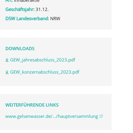
Geschäftsjahr:
31.12.
DSW Landesverband:
NRW
DOWNLOADS
GEW_jahresabschluss_2023.pdf
GEW_konzernabschluss_2023.pdf
WEITERFÜHRENDE LINKS
www.gelsenwasser.de/.../hauptversammlung