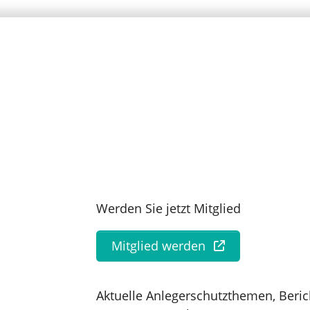
Werden Sie jetzt Mitglied
Mitglied werden
Aktuelle Anlegerschutzthemen, Beric