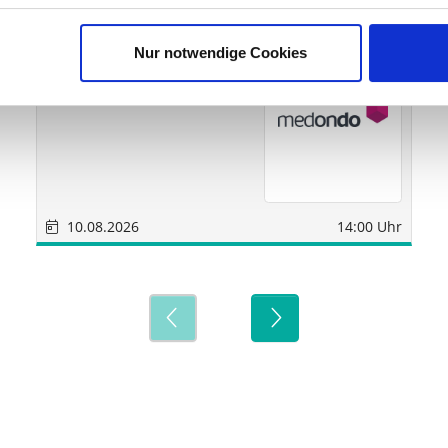
Sonstige
München
Nur notwendige Cookies
medondo Holding AG
10.08.2026
14:00 Uhr