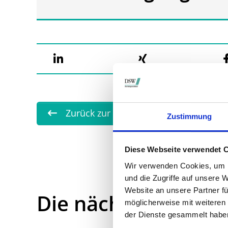
Zurück zur Übersicht
Zustimmung
Diese Webseite verwendet 
Wir verwenden Cookies, um I
und die Zugriffe auf unsere 
Website an unsere Partner fü
Die nächsten Term
möglicherweise mit weiteren
der Dienste gesammelt habe