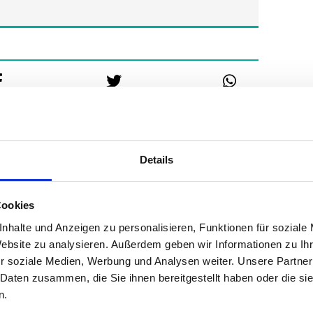
Details
Cookies
nhalte und Anzeigen zu personalisieren, Funktionen für soziale
Website zu analysieren. Außerdem geben wir Informationen zu I
r soziale Medien, Werbung und Analysen weiter. Unsere Partner
ine
 Daten zusammen, die Sie ihnen bereitgestellt haben oder die s
n.