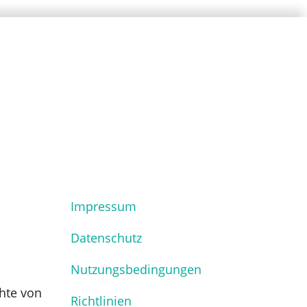
Impressum
Datenschutz
Nutzungsbedingungen
hte von
Richtlinien