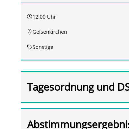
12:00 Uhr
Gelsenkirchen
Sonstige
Tagesordnung und D
Abstimmungsergebni