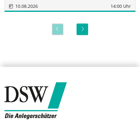
10.08.2026
14:00 Uhr