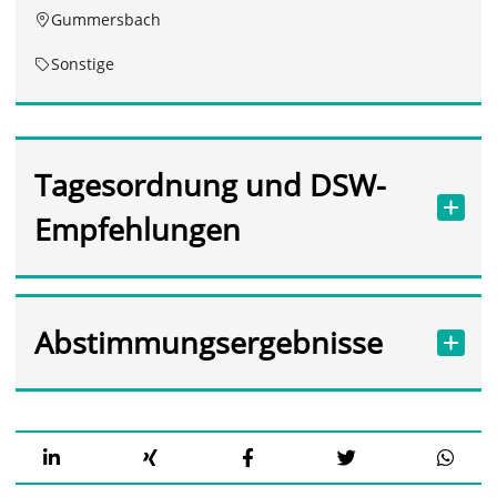
Gummersbach
Sonstige
Tagesordnung und DSW-
Empfehlungen
Abstimmungsergebnisse