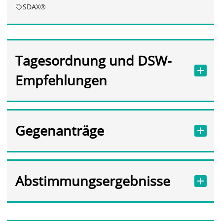
SDAX®
Tagesordnung und DSW-
Empfehlungen
Gegenanträge
Abstimmungsergebnisse