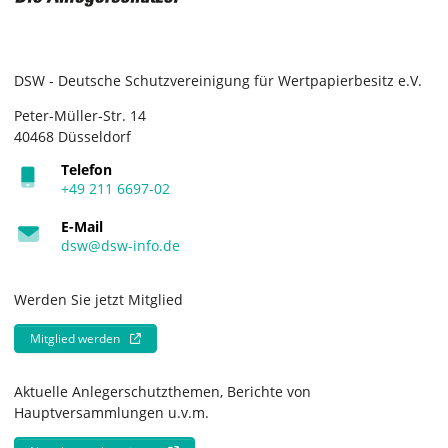
DSW - Deutsche Schutzvereinigung für Wertpapierbesitz e.V.
Peter-Müller-Str. 14
40468 Düsseldorf
Telefon
+49 211 6697-02
E-Mail
dsw@dsw-info.de
Werden Sie jetzt Mitglied
Mitglied werden
Aktuelle Anlegerschutzthemen, Berichte von
Hauptversammlungen u.v.m.