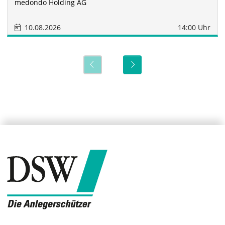
medondo Holding AG
10.08.2026
14:00 Uhr