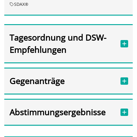
SDAX®
Tagesordnung und DSW-
Empfehlungen
Gegenanträge
Abstimmungsergebnisse