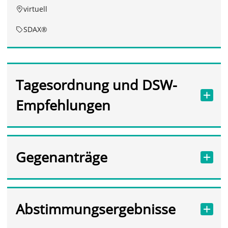
virtuell
SDAX®
Tagesordnung und DSW-
Empfehlungen
Gegenanträge
Abstimmungsergebnisse