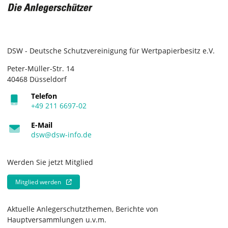
DSW - Deutsche Schutzvereinigung für Wertpapierbesitz e.V.
Peter-Müller-Str. 14
40468 Düsseldorf
Telefon
+49 211 6697-02
E-Mail
dsw@dsw-info.de
Werden Sie jetzt Mitglied
Mitglied werden
Aktuelle Anlegerschutzthemen, Berichte von
Hauptversammlungen u.v.m.