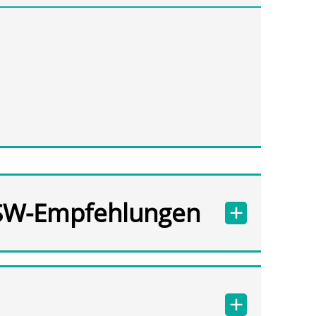
SW-Empfehlungen