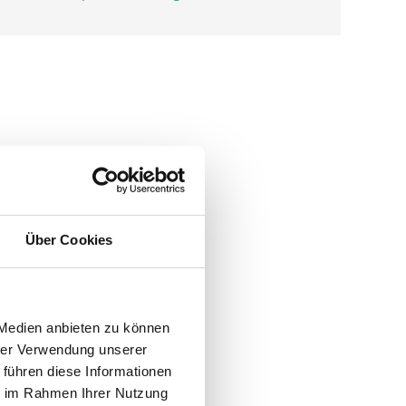
Über Cookies
 Medien anbieten zu können
hrer Verwendung unserer
 führen diese Informationen
ie im Rahmen Ihrer Nutzung