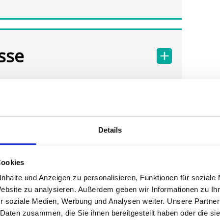
sse
Details
Cookies
nhalte und Anzeigen zu personalisieren, Funktionen für soziale
Website zu analysieren. Außerdem geben wir Informationen zu I
r soziale Medien, Werbung und Analysen weiter. Unsere Partner
 Daten zusammen, die Sie ihnen bereitgestellt haben oder die s