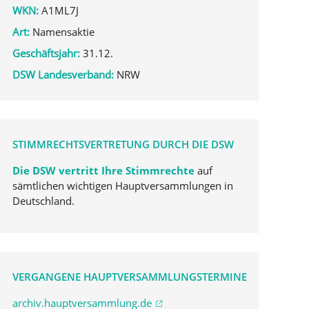
WKN:
A1ML7J
Art:
Namensaktie
Geschäftsjahr:
31.12.
DSW Landesverband:
NRW
STIMMRECHTSVERTRETUNG DURCH DIE DSW
Die DSW vertritt Ihre Stimmrechte
auf
sämtlichen wichtigen Hauptversammlungen in
Deutschland.
VERGANGENE HAUPTVERSAMMLUNGSTERMINE
archiv.hauptversammlung.de