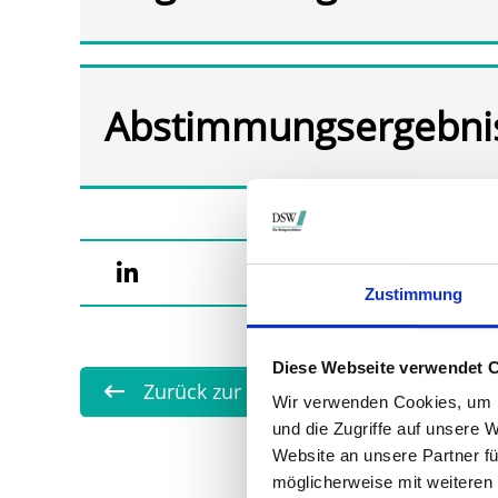
Abstimmungsergebni
Zustimmung
Diese Webseite verwendet 
Zurück zur Übersicht
Wir verwenden Cookies, um I
und die Zugriffe auf unsere 
Website an unsere Partner fü
möglicherweise mit weiteren