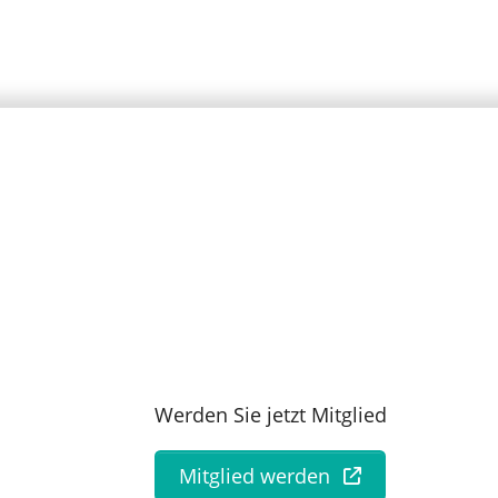
Werden Sie jetzt Mitglied
Mitglied werden