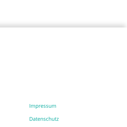
Impressum
Datenschutz