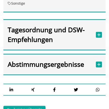
Sonstige
Tagesordnung und DSW-
Empfehlungen
Abstimmungsergebnisse