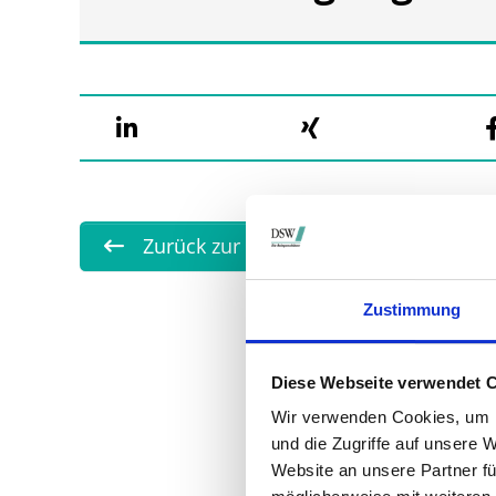
Zurück zur Übersicht
Zustimmung
Diese Webseite verwendet 
Wir verwenden Cookies, um I
und die Zugriffe auf unsere 
Website an unsere Partner fü