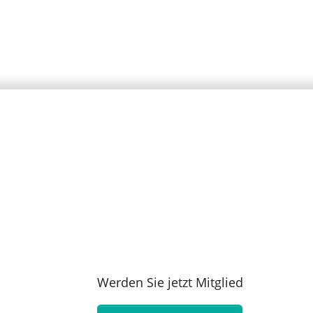
Werden Sie jetzt Mitglied