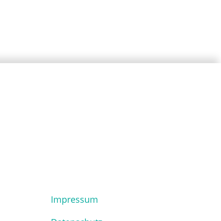
Impressum