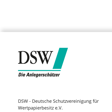
DSW - Deutsche Schutzvereinigung für
Wertpapierbesitz e.V.