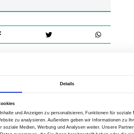
Details
Cookies
nhalte und Anzeigen zu personalisieren, Funktionen für soziale
Website zu analysieren. Außerdem geben wir Informationen zu I
r soziale Medien, Werbung und Analysen weiter. Unsere Partner