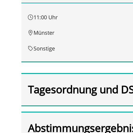
11:00 Uhr
Münster
Sonstige
Tagesordnung und D
Abstimmungsergebni