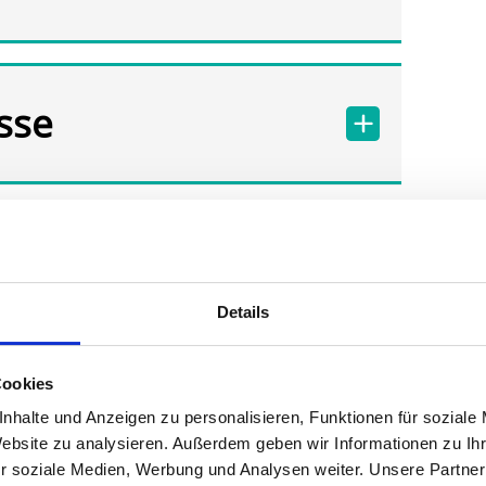
sse
Details
Cookies
nhalte und Anzeigen zu personalisieren, Funktionen für soziale
Website zu analysieren. Außerdem geben wir Informationen zu I
r soziale Medien, Werbung und Analysen weiter. Unsere Partner