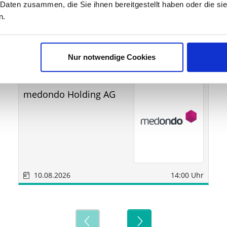
 Daten zusammen, die Sie ihnen bereitgestellt haben oder die s
n.
ine
Nur notwendige Cookies
Sonstige
München
medondo Holding AG
10.08.2026
14:00 Uhr