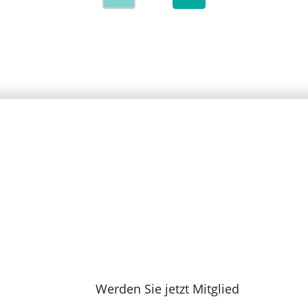
Werden Sie jetzt Mitglied