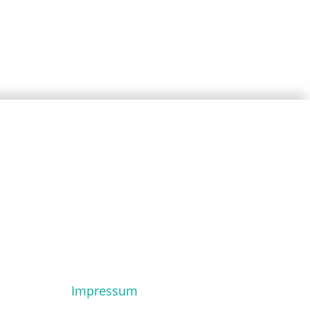
Impressum