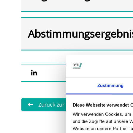
Abstimmungsergebni
Zustimmung
Zurück zur Übersicht
Diese Webseite verwendet 
Wir verwenden Cookies, um I
und die Zugriffe auf unsere 
Website an unsere Partner fü