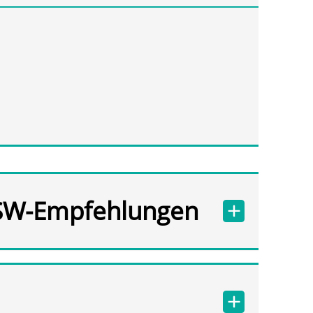
SW-Empfehlungen