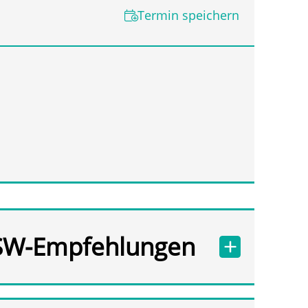
Termin speichern
SW-Empfehlungen