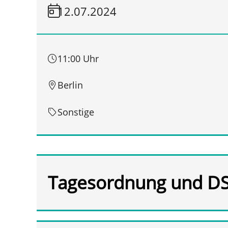
12.07.2024
11:00 Uhr
Berlin
Sonstige
Tagesordnung und D