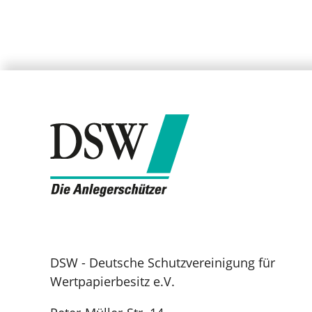
DSW - Deutsche Schutzvereinigung für
Wertpapierbesitz e.V.