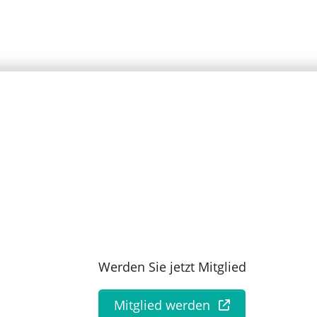
Werden Sie jetzt Mitglied
Mitglied werden