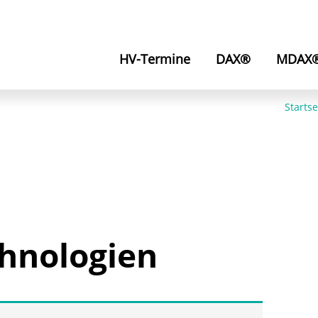
HV-Termine
DAX®
MDAX
Startse
hnologien