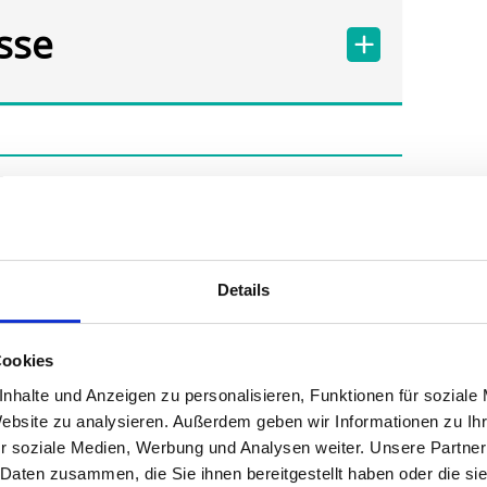
sse
Details
Cookies
nhalte und Anzeigen zu personalisieren, Funktionen für soziale
Website zu analysieren. Außerdem geben wir Informationen zu I
r soziale Medien, Werbung und Analysen weiter. Unsere Partner
 Daten zusammen, die Sie ihnen bereitgestellt haben oder die s