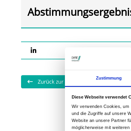
Abstimmungsergebni
Zustimmung
Zurück zur Übersicht
Diese Webseite verwendet 
Wir verwenden Cookies, um I
und die Zugriffe auf unsere 
Website an unsere Partner fü
möglicherweise mit weiteren