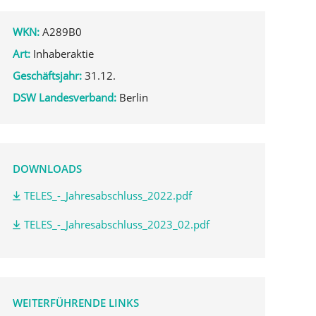
WKN:
A289B0
Art:
Inhaberaktie
Geschäftsjahr:
31.12.
DSW Landesverband:
Berlin
DOWNLOADS
TELES_-_Jahresabschluss_2022.pdf
TELES_-_Jahresabschluss_2023_02.pdf
WEITERFÜHRENDE LINKS