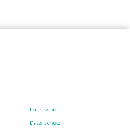
Impressum
Datenschutz