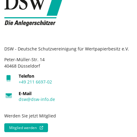
DSW - Deutsche Schutzvereinigung für Wertpapierbesitz e.V.
Peter-Müller-Str. 14
40468 Düsseldorf
Telefon
+49 211 6697-02
E-Mail
dsw@dsw-info.de
Werden Sie jetzt Mitglied
Mitglied werden