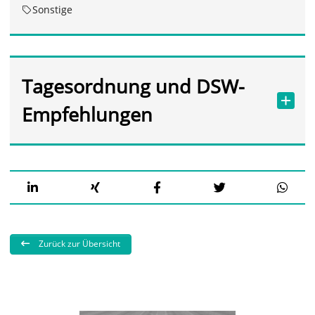
Sonstige
Tagesordnung und DSW-
Empfehlungen
Zurück zur Übersicht