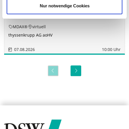
Nur notwendige Cookies
MDAX®
virtuell
thyssenkrupp AG aoHV
07.08.2026
10:00 Uhr