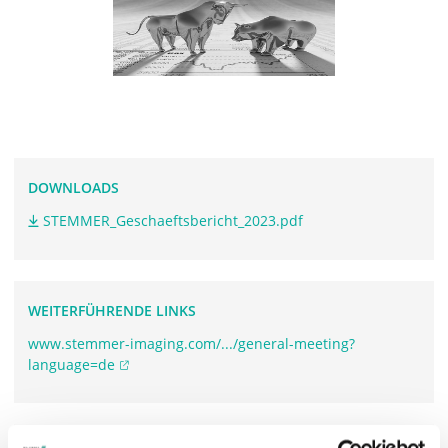
DOWNLOADS
STEMMER_Geschaeftsbericht_2023.pdf
WEITERFÜHRENDE LINKS
www.stemmer-imaging.com/.../general-meeting?
language=de