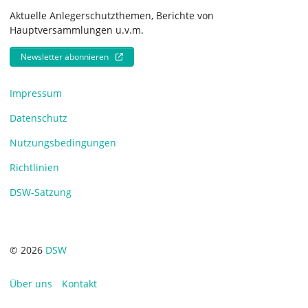
Aktuelle Anlegerschutzthemen, Berichte von
Hauptversammlungen u.v.m.
Newsletter abonnieren
Impressum
Datenschutz
Nutzungsbedingungen
Richtlinien
DSW-Satzung
© 2026
DSW
Über uns
Kontakt