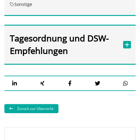
Sonstige
Tagesordnung und DSW-
Empfehlungen
Zurück zur Übersicht