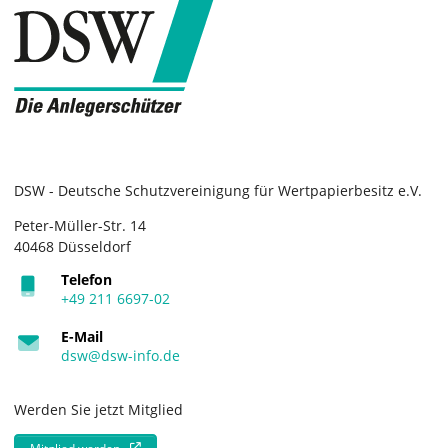
DSW - Deutsche Schutzvereinigung für Wertpapierbesitz e.V.
Peter-Müller-Str. 14
40468 Düsseldorf
Telefon
+49 211 6697-02
E-Mail
dsw@dsw-info.de
Werden Sie jetzt Mitglied
Mitglied werden