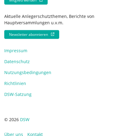
Aktuelle Anlegerschutzthemen, Berichte von
Hauptversammlungen u.v.m.
Newsletter abonnieren
Impressum
Datenschutz
Nutzungsbedingungen
Richtlinien
DSW-Satzung
© 2026
DSW
Über uns
Kontakt