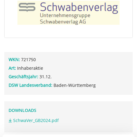
WKN:
721750
Art:
Inhaberaktie
Geschäftsjahr:
31.12.
DSW Landesverband:
Baden-Württemberg
DOWNLOADS
SchwaVer_GB2024.pdf