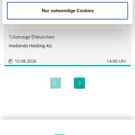
Nur notwendige Cookies
Sonstige
München
medondo Holding AG
10.08.2026
14:00 Uhr