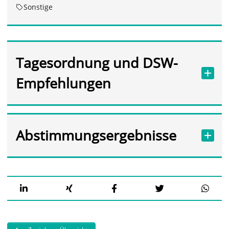
Sonstige
Tagesordnung und DSW-
Empfehlungen
Abstimmungsergebnisse