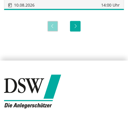
10.08.2026
14:00 Uhr