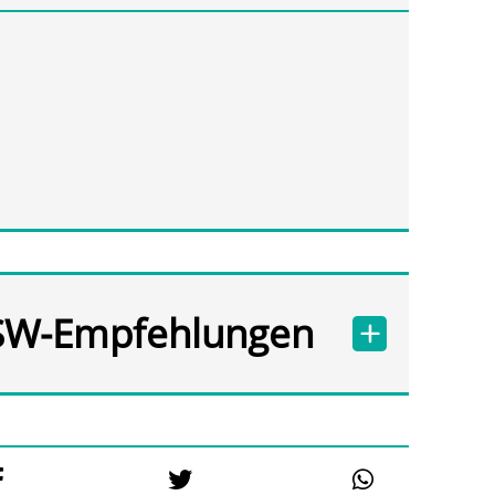
SW-Empfehlungen