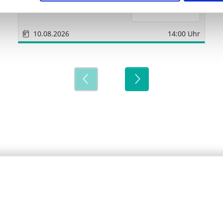
10.08.2026
14:00 Uhr