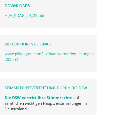
DOWNLOADS
JA_PDAG_24_25.pdf
WEITERFÜHRENDE LINKS
www.pilkington.com/.../finanzveroeffentlichungen-
2025
STIMMRECHTSVERTRETUNG DURCH DIE DSW
Die DSW vertritt Ihre Stimmrechte
auf
sämtlichen wichtigen Hauptversammlungen in
Deutschland.