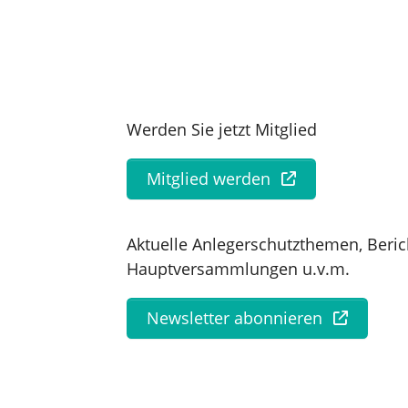
Werden Sie jetzt Mitglied
Mitglied werden
Aktuelle Anlegerschutzthemen, Beric
Hauptversammlungen u.v.m.
Newsletter abonnieren