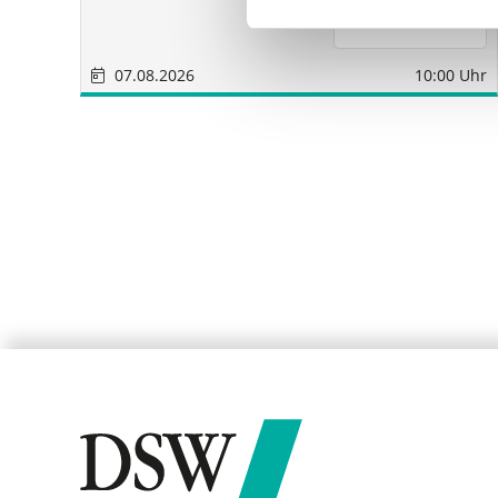
07.08.2026
10:00 Uhr