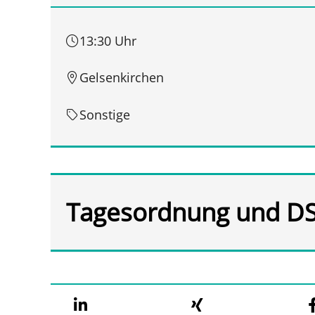
13:30 Uhr
Gelsenkirchen
Sonstige
Tagesordnung und D