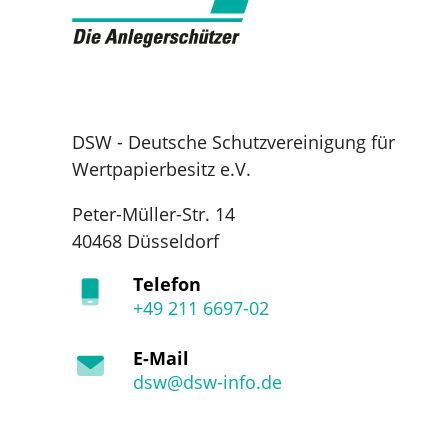
DSW - Deutsche Schutzvereinigung für
Wertpapierbesitz e.V.
Peter-Müller-Str. 14
40468 Düsseldorf
Telefon
+49 211 6697-02
E-Mail
dsw@dsw-info.de