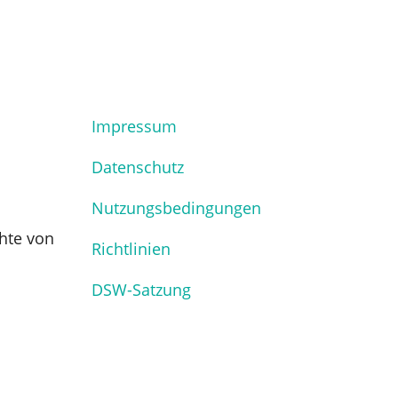
Impressum
Datenschutz
Nutzungsbedingungen
hte von
Richtlinien
DSW-Satzung