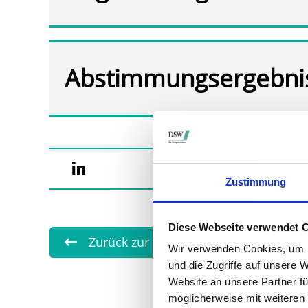
Abstimmungsergebni
Zustimmung
Diese Webseite verwendet 
Zurück zur Übersicht
Wir verwenden Cookies, um I
und die Zugriffe auf unsere 
Website an unsere Partner fü
möglicherweise mit weiteren