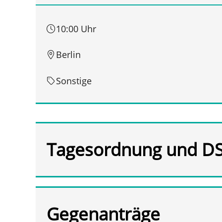
10:00 Uhr
Berlin
Sonstige
Tagesordnung und D
Gegenanträge