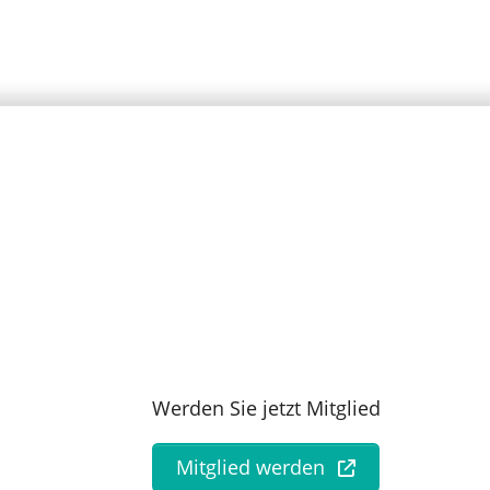
Werden Sie jetzt Mitglied
Mitglied werden