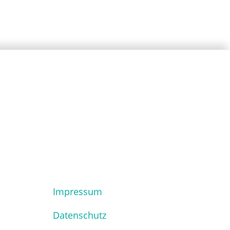
Impressum
Datenschutz