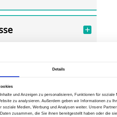
sse
Details
Cookies
nhalte und Anzeigen zu personalisieren, Funktionen für soziale
Website zu analysieren. Außerdem geben wir Informationen zu I
r soziale Medien, Werbung und Analysen weiter. Unsere Partner
 Daten zusammen, die Sie ihnen bereitgestellt haben oder die s