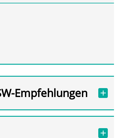
SW-Empfehlungen