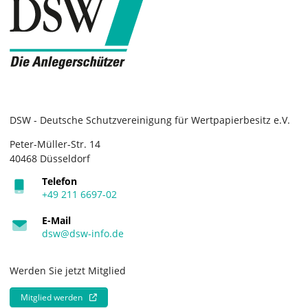
DSW - Deutsche Schutzvereinigung für Wertpapierbesitz e.V.
Peter-Müller-Str. 14
40468 Düsseldorf
Telefon
+49 211 6697-02
E-Mail
dsw@dsw-info.de
Werden Sie jetzt Mitglied
Mitglied werden