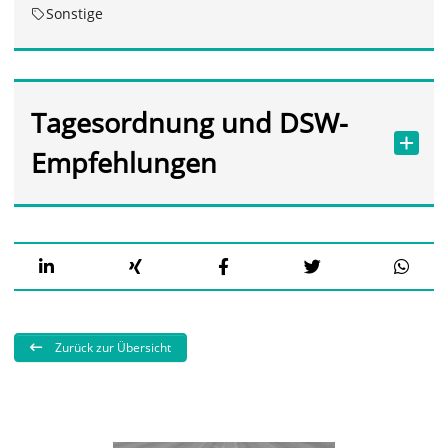
Sonstige
Tagesordnung und DSW-
Empfehlungen
Zurück zur Übersicht