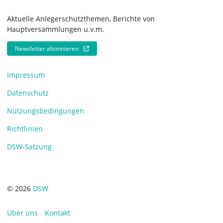
Aktuelle Anlegerschutzthemen, Berichte von
Hauptversammlungen u.v.m.
Newsletter abonnieren
Impressum
Datenschutz
Nutzungsbedingungen
Richtlinien
DSW-Satzung
© 2026
DSW
Über uns
Kontakt