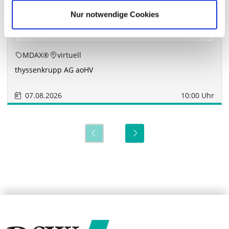
Nur notwendige Cookies
MDAX®
virtuell
thyssenkrupp AG aoHV
07.08.2026
10:00 Uhr