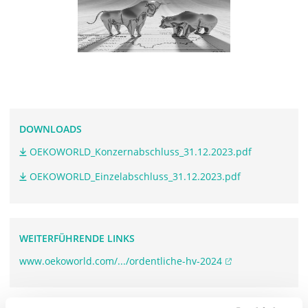
DOWNLOADS
OEKOWORLD_Konzernabschluss_31.12.2023.pdf
OEKOWORLD_Einzelabschluss_31.12.2023.pdf
WEITERFÜHRENDE LINKS
www.oekoworld.com/.../ordentliche-hv-2024