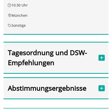
10:30 Uhr
München
Sonstige
Tagesordnung und DSW-
Empfehlungen
Abstimmungsergebnisse