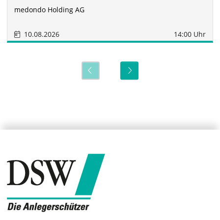
medondo Holding AG
10.08.2026
14:00 Uhr