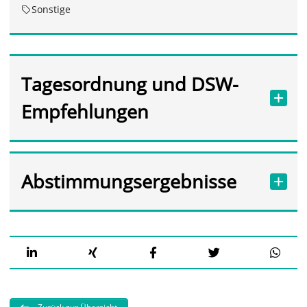
Sonstige
Tagesordnung und DSW-
Empfehlungen
Abstimmungsergebnisse