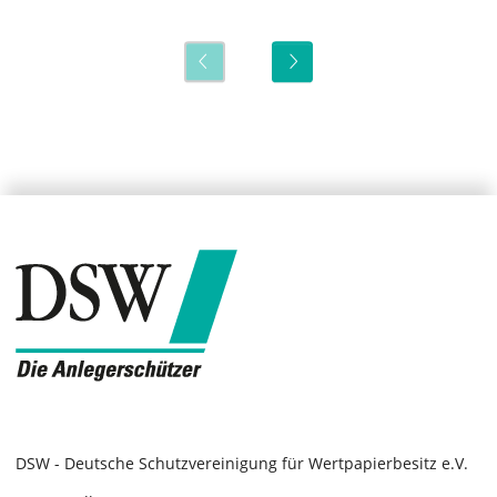
DSW - Deutsche Schutzvereinigung für Wertpapierbesitz e.V.