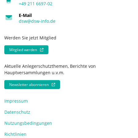
+49 211 6697-02
E-Mail
dsw@dsw-info.de
Werden Sie jetzt Mitglied
Mitglied werden
Aktuelle Anlegerschutzthemen, Berichte von
Hauptversammlungen u.v.m.
Newsletter abonnieren
Impressum
Datenschutz
Nutzungsbedingungen
Richtlinien