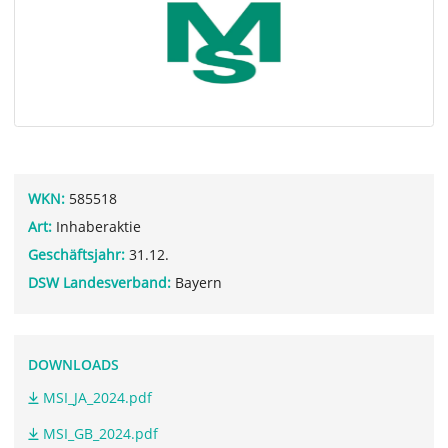
WKN:
585518
Art:
Inhaberaktie
Geschäftsjahr:
31.12.
DSW Landesverband:
Bayern
DOWNLOADS
MSI_JA_2024.pdf
MSI_GB_2024.pdf