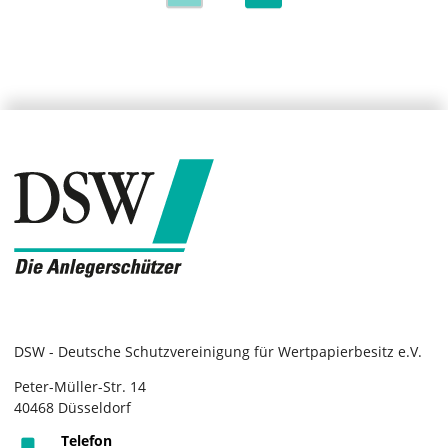
DSW - Deutsche Schutzvereinigung für Wertpapierbesitz e.V.
Peter-Müller-Str. 14
40468 Düsseldorf
Telefon