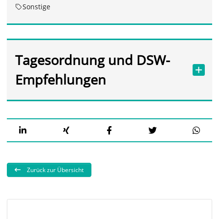
Sonstige
Tagesordnung und DSW-
Empfehlungen
Zurück zur Übersicht