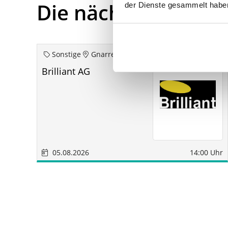
Die nächsten Term
der Dienste gesammelt habe
Sonstige
Gnarrenburg
Brilliant AG
05.08.2026
14:00 Uhr