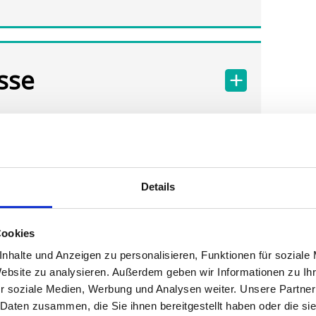
sse
Details
Cookies
nhalte und Anzeigen zu personalisieren, Funktionen für soziale
Website zu analysieren. Außerdem geben wir Informationen zu I
r soziale Medien, Werbung und Analysen weiter. Unsere Partner
 Daten zusammen, die Sie ihnen bereitgestellt haben oder die s