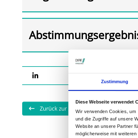
Abstimmungsergebni
Zustimmung
Diese Webseite verwendet 
Zurück zur Übersicht
Wir verwenden Cookies, um I
und die Zugriffe auf unsere 
Website an unsere Partner fü
möglicherweise mit weiteren