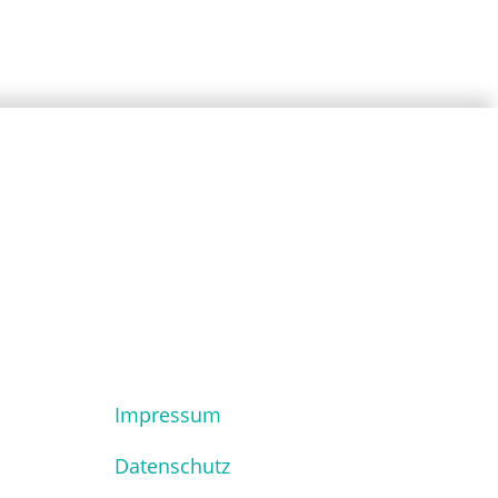
Impressum
Datenschutz