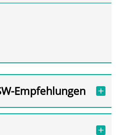
SW-Empfehlungen