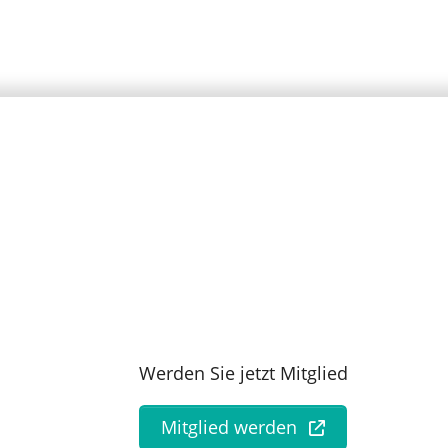
Werden Sie jetzt Mitglied
Mitglied werden