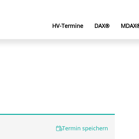
HV-Termine
DAX®
MDAX
Termin speichern