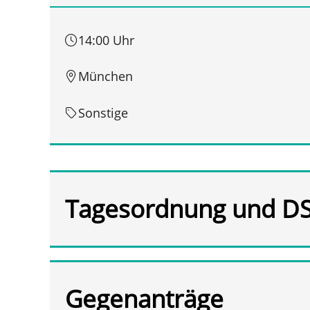
14:00 Uhr
München
Sonstige
Tagesordnung und D
Gegenanträge