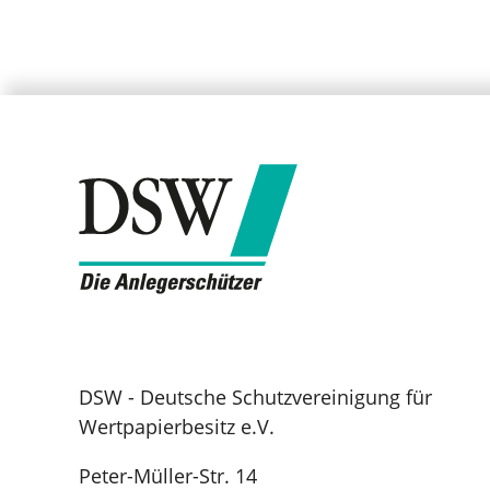
DSW - Deutsche Schutzvereinigung für
Wertpapierbesitz e.V.
Peter-Müller-Str. 14