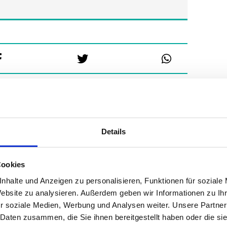
Details
Cookies
nhalte und Anzeigen zu personalisieren, Funktionen für soziale
Website zu analysieren. Außerdem geben wir Informationen zu I
r soziale Medien, Werbung und Analysen weiter. Unsere Partner
 Daten zusammen, die Sie ihnen bereitgestellt haben oder die s