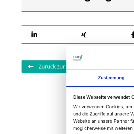
Zurück zur Übersicht
Zustimmung
Diese Webseite verwendet 
Wir verwenden Cookies, um I
und die Zugriffe auf unsere 
Website an unsere Partner fü
möglicherweise mit weiteren