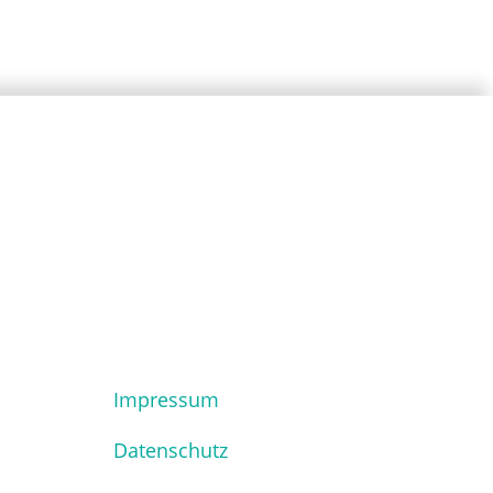
Impressum
Datenschutz