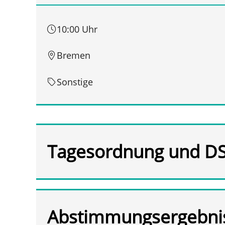
10:00 Uhr
Bremen
Sonstige
Tagesordnung und D
Abstimmungsergebni