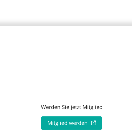
Werden Sie jetzt Mitglied
Mitglied werden