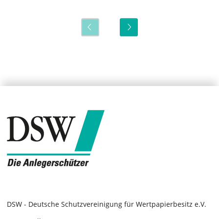
DSW - Deutsche Schutzvereinigung für Wertpapierbesitz e.V.