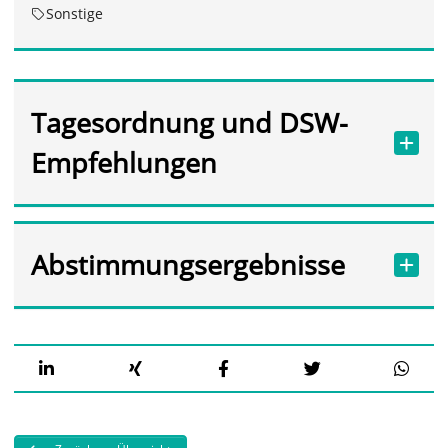
Sonstige
Tagesordnung und DSW-
Empfehlungen
Abstimmungsergebnisse