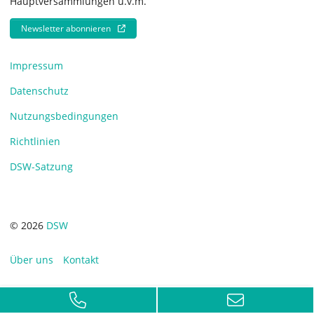
Hauptversammlungen u.v.m.
Newsletter abonnieren
Impressum
Datenschutz
Nutzungsbedingungen
Richtlinien
DSW-Satzung
© 2026
DSW
Über uns
Kontakt