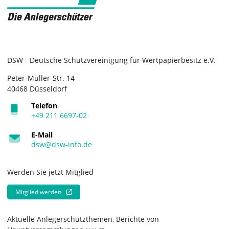
DSW - Deutsche Schutzvereinigung für Wertpapierbesitz e.V.
Peter-Müller-Str. 14
40468 Düsseldorf
Telefon
+49 211 6697-02
E-Mail
dsw@dsw-info.de
Werden Sie jetzt Mitglied
Mitglied werden
Aktuelle Anlegerschutzthemen, Berichte von