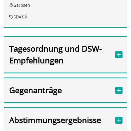
Garbsen
SDAX®
Tagesordnung und DSW-
Empfehlungen
Gegenanträge
Abstimmungsergebnisse