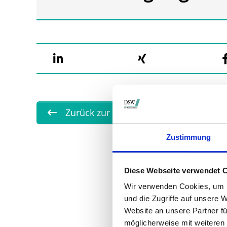
Zurück zur Übersicht
Zustimmung
Diese Webseite verwendet 
Wir verwenden Cookies, um I
und die Zugriffe auf unsere 
Website an unsere Partner fü
möglicherweise mit weiteren