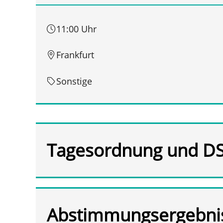
11:00 Uhr
Frankfurt
Sonstige
Tagesordnung und D
Abstimmungsergebni