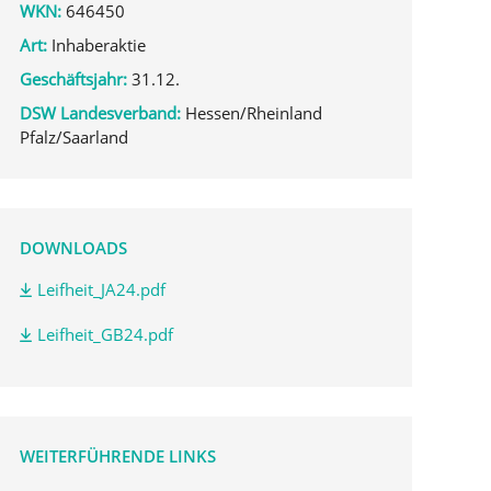
WKN:
646450
Art:
Inhaberaktie
Geschäftsjahr:
31.12.
DSW Landesverband:
Hessen/Rheinland
Pfalz/Saarland
DOWNLOADS
Leifheit_JA24.pdf
Leifheit_GB24.pdf
WEITERFÜHRENDE LINKS