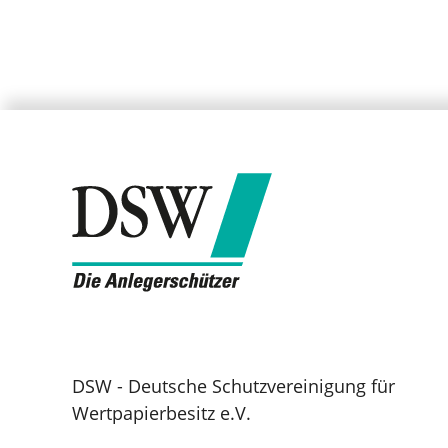
DSW - Deutsche Schutzvereinigung für
Wertpapierbesitz e.V.