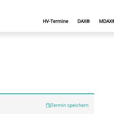
HV-Termine
DAX®
MDAX
Termin speichern