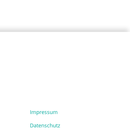
Impressum
Datenschutz