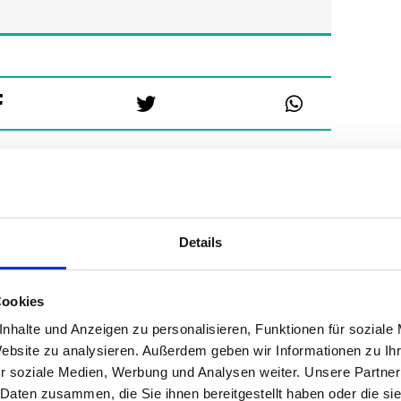
Details
Cookies
nhalte und Anzeigen zu personalisieren, Funktionen für soziale
Website zu analysieren. Außerdem geben wir Informationen zu I
r soziale Medien, Werbung und Analysen weiter. Unsere Partner
 Daten zusammen, die Sie ihnen bereitgestellt haben oder die s