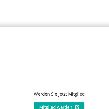
Werden Sie jetzt Mitglied
Mitglied werden