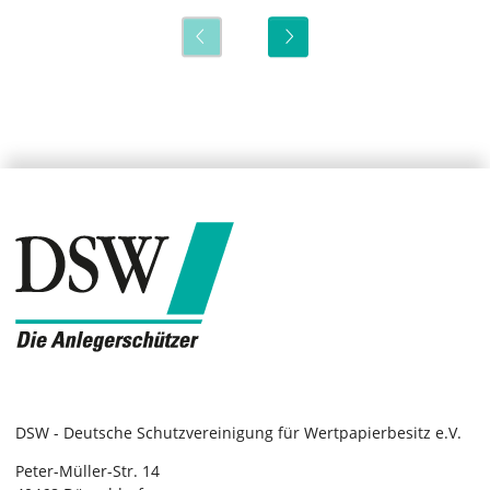
DSW - Deutsche Schutzvereinigung für Wertpapierbesitz e.V.
Peter-Müller-Str. 14