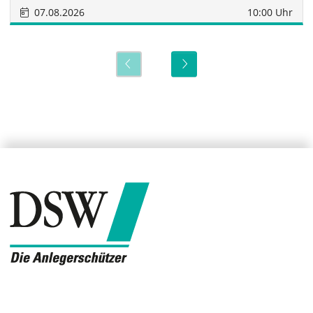
07.08.2026
10:00 Uhr