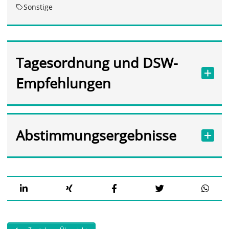
Sonstige
Tagesordnung und DSW-
Empfehlungen
Abstimmungsergebnisse