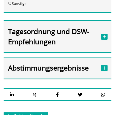
Sonstige
Tagesordnung und DSW-
Empfehlungen
Abstimmungsergebnisse