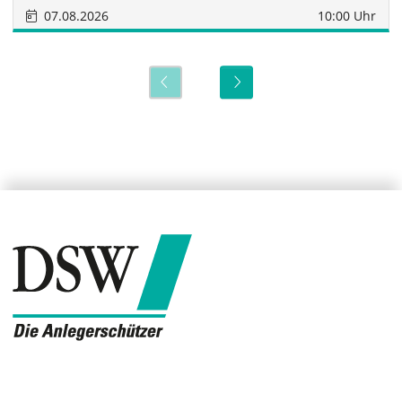
07.08.2026
10:00 Uhr