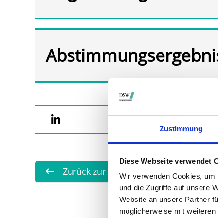
Abstimmungsergebni
Zustimmung
Diese Webseite verwendet 
Zurück zur Übersicht
Wir verwenden Cookies, um I
und die Zugriffe auf unsere 
Website an unsere Partner fü
möglicherweise mit weiteren