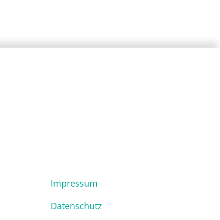
Impressum
Datenschutz