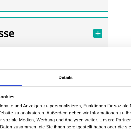
sse
Details
Cookies
nhalte und Anzeigen zu personalisieren, Funktionen für soziale
Website zu analysieren. Außerdem geben wir Informationen zu I
r soziale Medien, Werbung und Analysen weiter. Unsere Partner
 Daten zusammen, die Sie ihnen bereitgestellt haben oder die s