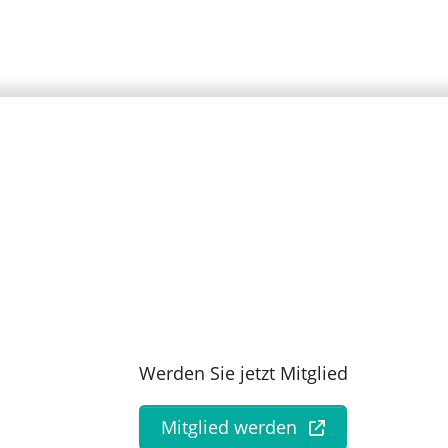
Werden Sie jetzt Mitglied
Mitglied werden