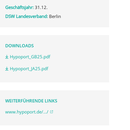
Geschäftsjahr:
31.12.
DSW Landesverband:
Berlin
DOWNLOADS
Hypoport_GB25.pdf
Hypoport_JA25.pdf
WEITERFÜHRENDE LINKS
www.hypoport.de/.../