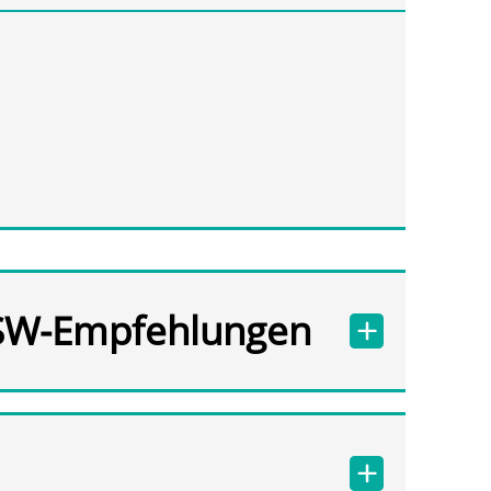
SW-Empfehlungen