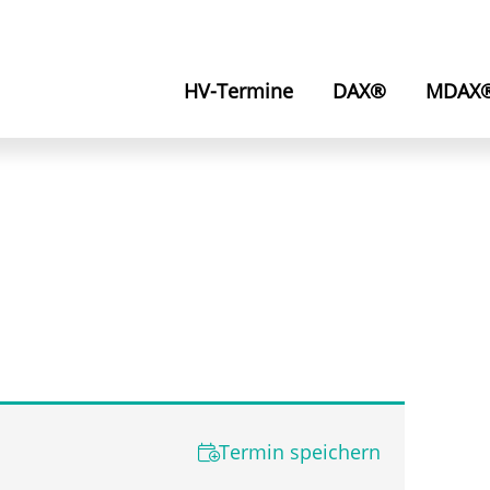
HV-Termine
DAX®
MDAX
Termin speichern