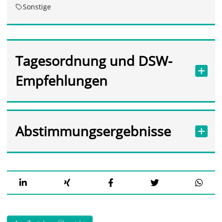
Sonstige
Tagesordnung und DSW-
Empfehlungen
Abstimmungsergebnisse