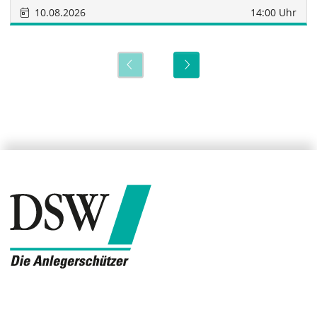
10.08.2026
14:00 Uhr