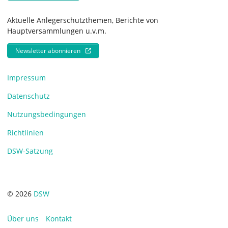
Aktuelle Anlegerschutzthemen, Berichte von
Hauptversammlungen u.v.m.
Newsletter abonnieren
Impressum
Datenschutz
Nutzungsbedingungen
Richtlinien
DSW-Satzung
© 2026
DSW
Über uns
Kontakt