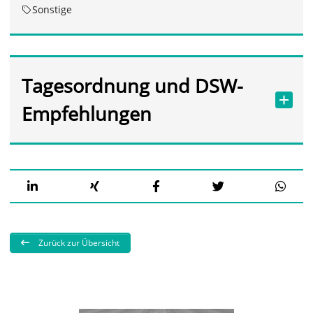
Sonstige
Tagesordnung und DSW-
Empfehlungen
Zurück zur Übersicht