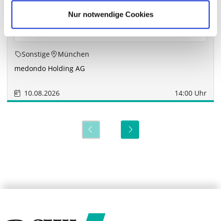
Nur notwendige Cookies
Sonstige
München
medondo Holding AG
10.08.2026
14:00 Uhr