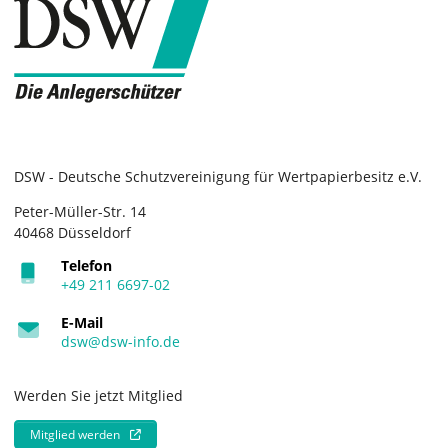
DSW - Deutsche Schutzvereinigung für Wertpapierbesitz e.V.
Peter-Müller-Str. 14
40468 Düsseldorf
Telefon
+49 211 6697-02
E-Mail
dsw@dsw-info.de
Werden Sie jetzt Mitglied
Mitglied werden